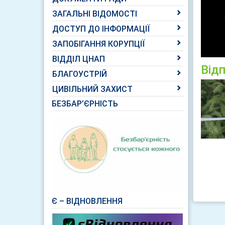
ЗАГАЛЬНІ ВІДОМОСТІ
ДОСТУП ДО ІНФОРМАЦІЇ
ЗАПОБІГАННЯ КОРУПЦІЇ
ВІДДІЛ ЦНАП
Від
БЛАГОУСТРІЙ
ЦИВІЛЬНИЙ ЗАХИСТ
БЕЗБАР’ЄРНІСТЬ
Є – ВІДНОВЛЕННЯ