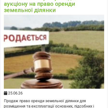
аукціону на право оренди
земельної ділянки
25.06.26
Продаж право оренди земельної ділянки для
розміщення та експлуатації основних, підсобних і