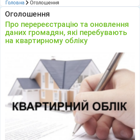
Головна
Оголошення
Оголошення
Про перереєстрацію та оновлення
даних громадян, які перебувають
на квартирному обліку