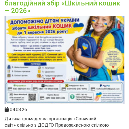
благодійний збір «Шкільний кошик
– 2026»
04.08.26
Дитяча громадська організація «Сонячний
світ» спільно з ДОДГО Правозахисною спілкою