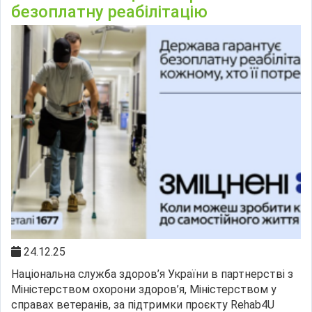
безоплатну реабілітацію
24.12.25
Національна служба здоров’я України в партнерстві з
Міністерством охорони здоров’я, Міністерством у
справах ветеранів, за підтримки проєкту Rehab4U