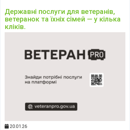
Державні послуги для ветеранів,
ветеранок та їхніх сімей — у кілька
кліків.
20.01.26