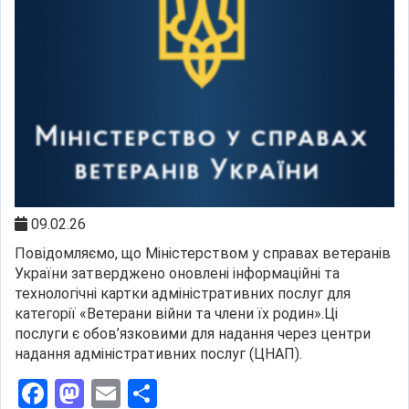
09.02.26
Повідомляємо, що Міністерством у справах ветеранів
України затверджено оновлені інформаційні та
технологічні картки адміністративних послуг для
категорії «Ветерани війни та члени їх родин».Ці
послуги є обов’язковими для надання через центри
надання адміністративних послуг (ЦНАП).
Facebook
Mastodon
Email
Поділитися