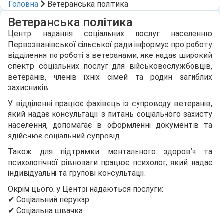
Головна
Ветеранська політика
Ветеранська політика
Центр надання соціальних послуг населенню
Первозванівської сільської ради інформує про роботу
відділення по роботі з ветеранами, яке надає широкий
спектр соціальних послуг для військовослужбовців,
ветеранів, членів їхніх сімей та родин загиблих
захисників.
У відділенні працює фахівець із супроводу ветеранів,
який надає консультації з питань соціального захисту
населення, допомагає в оформленні документів та
здійснює соціальний супровід.
Також для підтримки ментального здоров’я та
психологічної рівноваги працює психолог, який надає
індивідуальні та групові консультації.
Окрім цього, у Центрі надаються послуги:
✔ Соціальний перукар
✔ Соціальна швачка