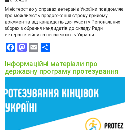
Міністерство у справах ветеранів України повідомляє
про можливість продовження строку прийому
документів від кандидатів для участі у Регіональних
зборах з обрання кандидатів до складу Ради
ветеранів війни за незалежність України.
Facebook
Mastodon
Email
Поділитися
Інформаційні матеріали про
державну програму протезування