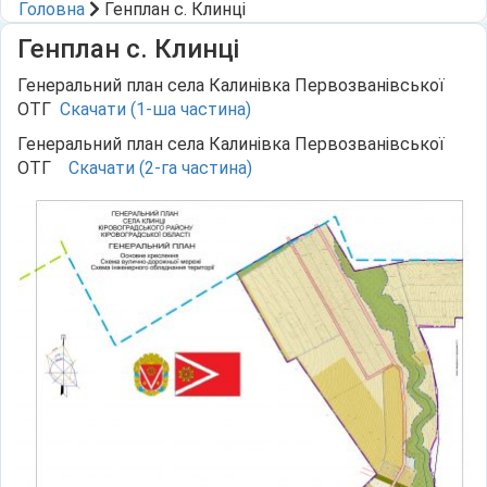
Головна
Генплан с. Клинці
Генплан с. Клинці
Генеральний план села Калинівка Первозванівської
ОТГ
Скачати (1-ша частина)
Генеральний план села Калинівка Первозванівської
ОТГ
Скачати (2-га частина)