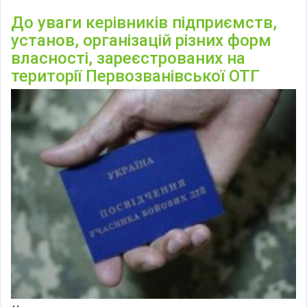
До уваги керівників підприємств,
установ, організацій різних форм
власності, зареєстрованих на
території Первозванівської ОТГ