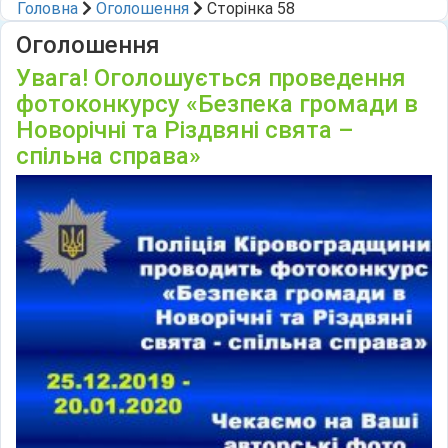
Головна
Оголошення
Сторінка 58
Оголошення
Увага! Оголошується проведення
фотоконкурсу «Безпека громади в
Новорічні та Різдвяні свята –
спільна справа»