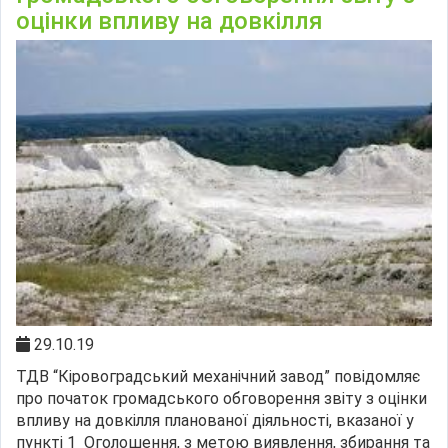
оцінки впливу на довкілля
29.10.19
ТДВ “Кіровоградський механічний завод” повідомляє
про початок громадського обговорення звіту з оцінки
впливу на довкілля планованої діяльності, вказаної у
пункті 1 Оголошення, з метою виявлення, збирання та