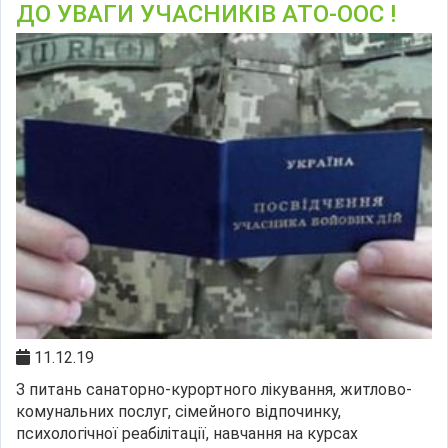
ДО УВАГИ УЧАСНИКІВ АТО-ООС !
11.12.19
З питань санаторно-курортного лікування, житлово-
комунальних послуг, сімейного відпочинку,
психологічної реабілітації, навчання на курсах