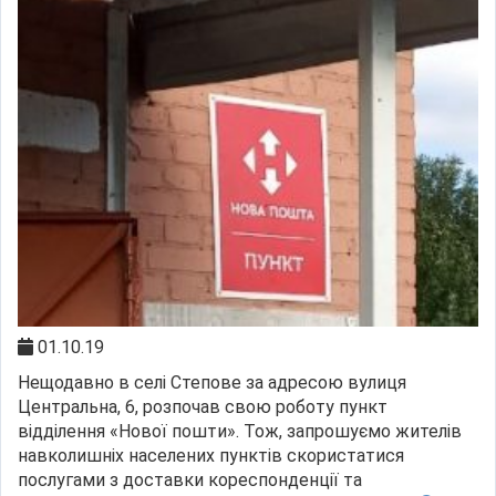
01.10.19
Нещодавно в селі Степове за адресою вулиця
Центральна, 6, розпочав свою роботу пункт
відділення «Нової пошти». Тож, запрошуємо жителів
навколишніх населених пунктів скористатися
послугами з доставки кореспонденції та