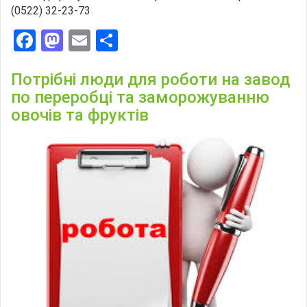
(0522) 32-23-73
Facebook
Mastodon
Email
Поділитися
Потрібні люди для роботи на завод
по переробці та заморожуванню
овочів та фруктів