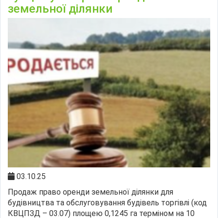
земельної ділянки
03.10.25
Продаж право оренди земельної ділянки для
будівництва та обслуговування будівель торгівлі (код
КВЦПЗД – 03.07) площею 0,1245 га терміном на 10