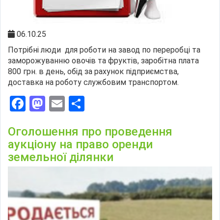
06.10.25
Потрібні люди для роботи на завод по переробці та
заморожуванню овочів та фруктів, заробітна плата
800 грн. в день, обід за рахунок підприємства,
доставка на роботу службовим транспортом.
Facebook
Mastodon
Email
Поділитися
Оголошення про проведення
аукціону на право оренди
земельної ділянки