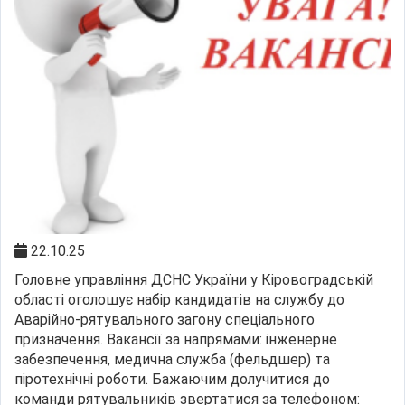
22.10.25
Головне управління ДСНС України у Кіровоградській
області оголошує набір кандидатів на службу до
Аварійно-рятувального загону спеціального
призначення. Вакансії за напрямами: інженерне
забезпечення, медична служба (фельдшер) та
піротехнічні роботи. Бажаючим долучитися до
команди рятувальників звертатися за телефоном: