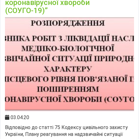
коронавірусної хвороби
(СОУГО-19)”
03.04.20
Відповідно до статті 75 Кодексу цивільного захисту
України, Плану реагування на надзвичайні ситуації