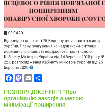
03.04.20
Відповідно до статті 75 Кодексу цивільного захисту
України, Плану реагування на надзвичайні ситуації
державного рівня, затвердженого постановою
Кабінету Міністрів України від 14 березня 2018 року №
223, розпорядження Кабінету Міністрів України від 25
березня 2020
Facebook
Mastodon
Email
Поділитися
РОЗПОРЯДЖЕННЯ 1 “Про
організацію заходів з метою
мінімізації поширення