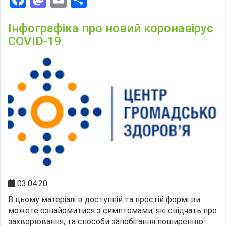
Інфографіка про новий коронавірус
COVID-19
03.04.20
В цьому матеріалі в доступній та простій формі ви
можете ознайомитися з симптомами, які свідчать про
захворювання, та способи запобігання поширенню