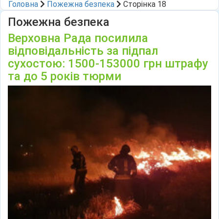
Головна
Пожежна безпека
Сторінка 18
Пожежна безпека
Верховна Рада посилила
відповідальність за підпал
сухостою: 1500-153000 грн штрафу
та до 5 років тюрми