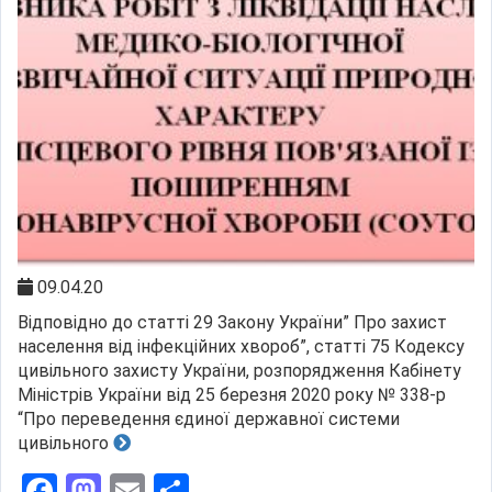
09.04.20
Відповідно до статті 29 Закону України” Про захист
населення від інфекційних хвороб”, статті 75 Кодексу
цивільного захисту України, розпорядження Кабінету
Міністрів України від 25 березня 2020 року № 338-р
“Про переведення єдиної державної системи
цивільного
Facebook
Mastodon
Email
Поділитися