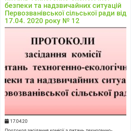
безпеки та надзвичайних ситуацій
Первозванівської сільської ради від
17.04. 2020 року № 12
17.04.20
Протокол засідання комісії з питань техногенно-