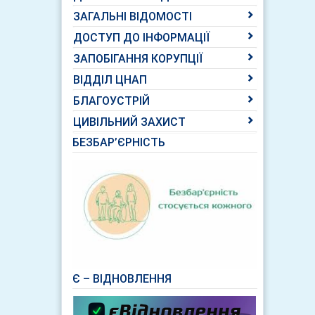
ЗАГАЛЬНІ ВІДОМОСТІ
ДОСТУП ДО ІНФОРМАЦІЇ
ЗАПОБІГАННЯ КОРУПЦІЇ
ВІДДІЛ ЦНАП
БЛАГОУСТРІЙ
ЦИВІЛЬНИЙ ЗАХИСТ
БЕЗБАР’ЄРНІСТЬ
Є – ВІДНОВЛЕННЯ