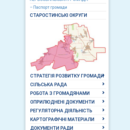
– Паспорт громади
СТАРОСТИНСЬКІ ОКРУГИ
СТРАТЕГІЯ РОЗВИТКУ ГРОМАДИ
СІЛЬСЬКА РАДА
РОБОТА З ГРОМАДЯНАМИ
ОПРИЛЮДНЕНІ ДОКУМЕНТИ
РЕГУЛЯТОРНА ДІЯЛЬНІСТЬ
КАРТОГРАФІЧНІ МАТЕРІАЛИ
ДОКУМЕНТИ РАДИ