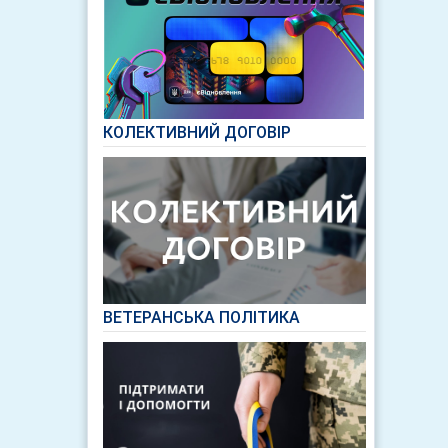
КОЛЕКТИВНИЙ ДОГОВІР
ВЕТЕРАНСЬКА ПОЛІТИКА