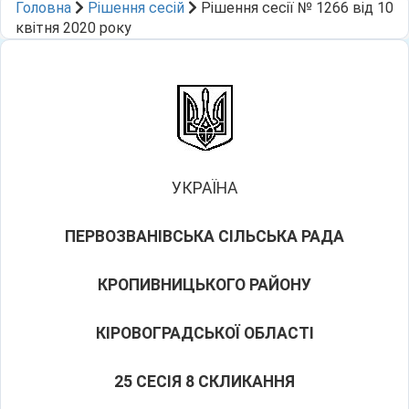
Головна
Рішення сесій
Рішення сесії № 1266 від 10
квітня 2020 року
УКРАЇНА
ПЕРВОЗВАНІВСЬКА СІЛЬСЬКА РАДА
КРОПИВНИЦЬКОГО РАЙОНУ
КІРОВОГРАДСЬКОЇ ОБЛАСТІ
25 СЕСІЯ 8 СКЛИКАННЯ