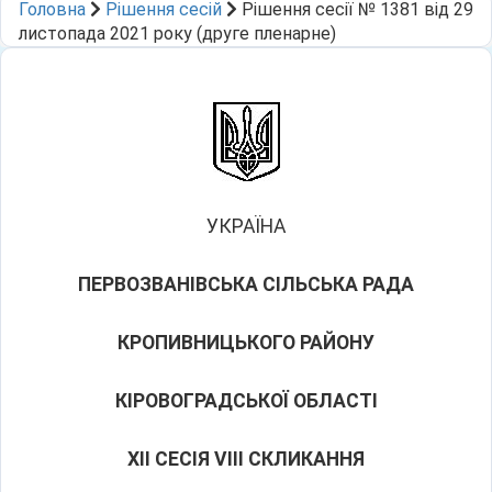
Головна
Рішення сесій
Рішення сесії № 1381 від 29
листопада 2021 року (друге пленарне)
УКРАЇНА
ПЕРВОЗВАНІВСЬКА СІЛЬСЬКА РАДА
КРОПИВНИЦЬКОГО РАЙОНУ
КІРОВОГРАДСЬКОЇ ОБЛАСТІ
ХІІ СЕСІЯ VIII СКЛИКАННЯ