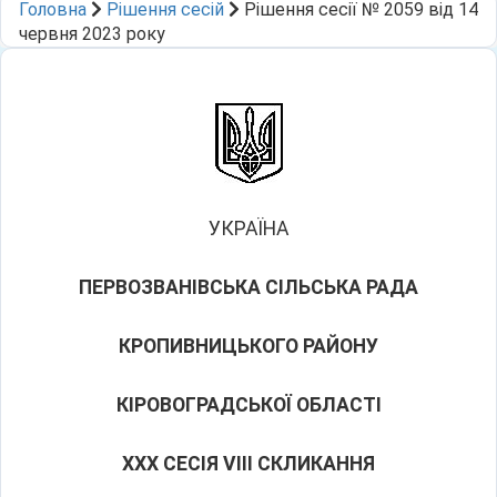
Головна
Рішення сесій
Рішення сесії № 2059 від 14
червня 2023 року
УКРАЇНА
ПЕРВОЗВАНІВСЬКА СІЛЬСЬКА РАДА
КРОПИВНИЦЬКОГО РАЙОНУ
КІРОВОГРАДСЬКОЇ ОБЛАСТІ
ХХX СЕСІЯ VIII СКЛИКАННЯ