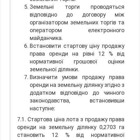
Земельні торги проводяться
відповідно до договору між
організатором земельних торгів та
оператором електронного
майданчика.
Встановити стартову ціну продажу
права оренди на рівні 12 % від
нормативної грошової оцінки
земельної ділянки.
Визначити умови продажу права
оренди на земельну ділянку згідно з
додатком відповідно до чинного
законодавства, встановивши
наступне:
7.1. Стартова ціна лота з продажу права
оренди на земельну ділянку 0,2703 га
становить 12 % від нормативної