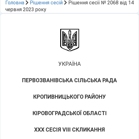
Головна
Рішення сесій
Рішення сесії № 2068 від 14
червня 2023 року
УКРАЇНА
ПЕРВОЗВАНІВСЬКА СІЛЬСЬКА РАДА
КРОПИВНИЦЬКОГО РАЙОНУ
КІРОВОГРАДСЬКОЇ ОБЛАСТІ
ХХX СЕСІЯ VIII СКЛИКАННЯ