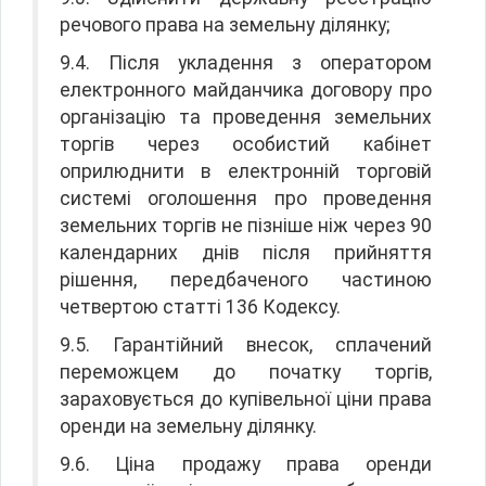
речового права на земельну ділянку;
9.4. Після укладення з оператором
електронного майданчика договору про
організацію та проведення земельних
торгів через особистий кабінет
оприлюднити в електронній торговій
системі оголошення про проведення
земельних торгів не пізніше ніж через 90
календарних днів після прийняття
рішення, передбаченого частиною
четвертою статті 136 Кодексу.
9.5. Гарантійний внесок, сплачений
переможцем до початку торгів,
зараховується до купівельної ціни права
оренди на земельну ділянку.
9.6. Ціна продажу права оренди