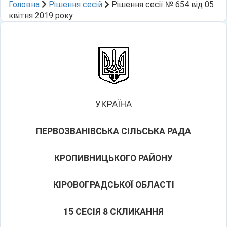
Головна
Рішення сесій
Рішення сесії № 654 від 05
квітня 2019 року
УКРАЇНА
ПЕРВОЗВАНІВСЬКА СІЛЬСЬКА РАДА
КРОПИВНИЦЬКОГО РАЙОНУ
КІРОВОГРАДСЬКОЇ ОБЛАСТІ
15 СЕСІЯ 8 СКЛИКАННЯ