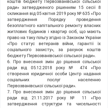
коштів бюджету Первозванівської сільської
ради» затвердженого рішенням 15 сесії 8
скликання від 05 квітня 2019 року № 635 «Про
затвердження Порядку проведення
безоплатного капітального ремонту власних
житлових будинків і квартир осіб, що мають
право на таку пільгу згідно із Законом України
«Про статус ветеранів війни, гарантії їх
соціального захисту», за рахунок коштів
бюджету Первозванівської сільської ради».
6. Про внесення змін до рішення сільської
ради від 05.12.2018 року № 474 «Про
створення юридичної особи Центр надання
соціальних послуг населенню
Первозванівської сільської ради».
7. Про внесення змін до рішення сільської
ради від 21.11.2017 року № 11 «Про
затвердження структури та чисельності