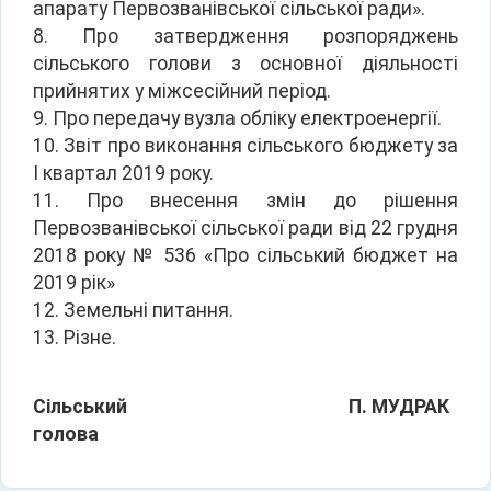
апарату Первозванівської сільської ради».
8. Про затвердження розпоряджень
сільського голови з основної діяльності
прийнятих у міжсесійний період.
9. Про передачу вузла обліку електроенергії.
10. Звіт про виконання сільського бюджету за
І квартал 2019 року.
11. Про внесення змін до рішення
Первозванівської сільської ради від 22 грудня
2018 року № 536 «Про сільський бюджет на
2019 рік»
12. Земельні питання.
13. Різне.
Сільський
П. МУДРАК
голова