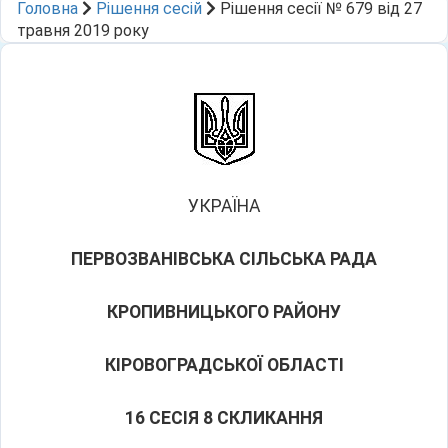
Головна
Рішення сесій
Рішення сесії № 679 від 27
травня 2019 року
УКРАЇНА
ПЕРВОЗВАНІВСЬКА СІЛЬСЬКА РАДА
КРОПИВНИЦЬКОГО РАЙОНУ
КІРОВОГРАДСЬКОЇ ОБЛАСТІ
16 СЕСІЯ 8 СКЛИКАННЯ