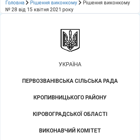
Головна
Рішення виконкому
Рішення виконкому
№ 28 від 15 квітня 2021 року
УКРАЇНА
ПЕРВОЗВАНІВСЬКА СІЛЬСЬКА РАДА
КРОПИВНИЦЬКОГО РАЙОНУ
КІРОВОГРАДСЬКОЇ ОБЛАСТІ
ВИКОНАВЧИЙ КОМІТЕТ