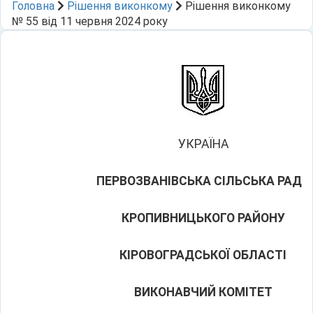
Головна
Рішення виконкому
Рішення виконкому
№ 55 від 11 червня 2024 року
УКРАЇНА
ПЕРВОЗВАНІВСЬКА СІЛЬСЬКА РАДА
КРОПИВНИЦЬКОГО РАЙОНУ
КІРОВОГРАДСЬКОЇ ОБЛАСТІ
ВИКОНАВЧИЙ КОМІТЕТ