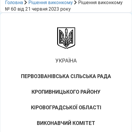
Головна
Рішення виконкому
Рішення виконкому
№ 60 від 21 червня 2023 року
УКРАЇНА
ПЕРВОЗВАНІВСЬКА СІЛЬСЬКА РАДА
КРОПИВНИЦЬКОГО РАЙОНУ
КІРОВОГРАДСЬКОЇ ОБЛАСТІ
ВИКОНАВЧИЙ КОМІТЕТ