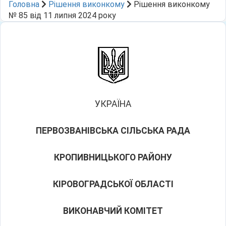
Головна
Рішення виконкому
Рішення виконкому
№ 85 від 11 липня 2024 року
УКРАЇНА
ПЕРВОЗВАНІВСЬКА СІЛЬСЬКА РАДА
КРОПИВНИЦЬКОГО РАЙОНУ
КІРОВОГРАДСЬКОЇ ОБЛАСТІ
ВИКОНАВЧИЙ КОМІТЕТ