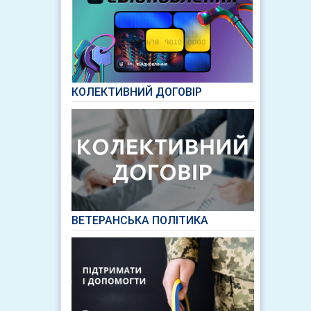
КОЛЕКТИВНИЙ ДОГОВІР
ВЕТЕРАНСЬКА ПОЛІТИКА