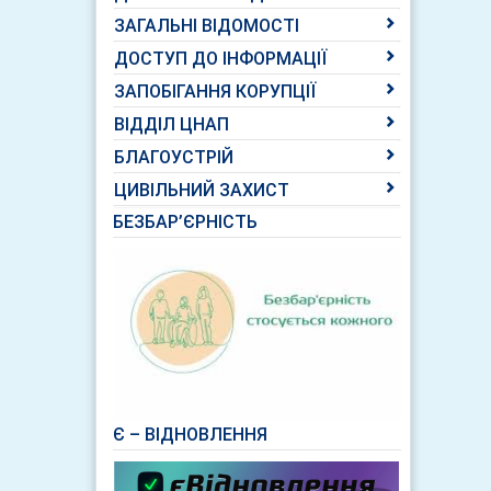
ЗАГАЛЬНІ ВІДОМОСТІ
ДОСТУП ДО ІНФОРМАЦІЇ
ЗАПОБІГАННЯ КОРУПЦІЇ
ВІДДІЛ ЦНАП
БЛАГОУСТРІЙ
ЦИВІЛЬНИЙ ЗАХИСТ
БЕЗБАР’ЄРНІСТЬ
Є – ВІДНОВЛЕННЯ