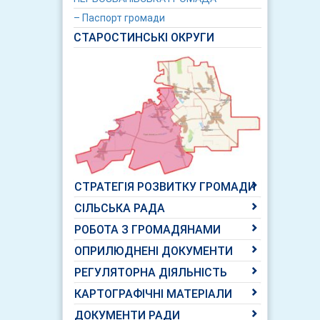
– Паспорт громади
СТАРОСТИНСЬКІ ОКРУГИ
СТРАТЕГІЯ РОЗВИТКУ ГРОМАДИ
СІЛЬСЬКА РАДА
РОБОТА З ГРОМАДЯНАМИ
ОПРИЛЮДНЕНІ ДОКУМЕНТИ
РЕГУЛЯТОРНА ДІЯЛЬНІСТЬ
КАРТОГРАФІЧНІ МАТЕРІАЛИ
ДОКУМЕНТИ РАДИ