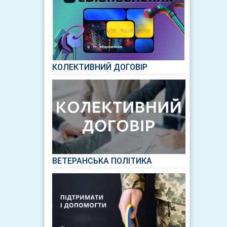
КОЛЕКТИВНИЙ ДОГОВІР
ВЕТЕРАНСЬКА ПОЛІТИКА