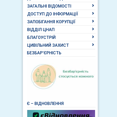
ЗАГАЛЬНІ ВІДОМОСТІ
ДОСТУП ДО ІНФОРМАЦІЇ
ЗАПОБІГАННЯ КОРУПЦІЇ
ВІДДІЛ ЦНАП
БЛАГОУСТРІЙ
ЦИВІЛЬНИЙ ЗАХИСТ
БЕЗБАР’ЄРНІСТЬ
Є – ВІДНОВЛЕННЯ