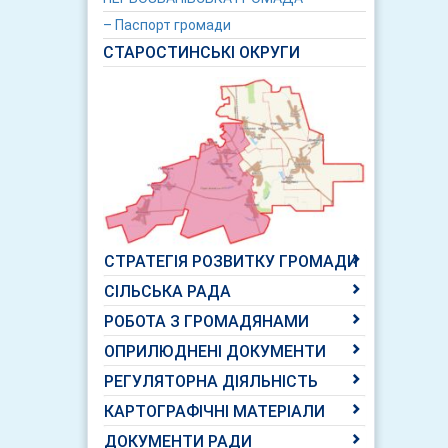
– Паспорт громади
СТАРОСТИНСЬКІ ОКРУГИ
СТРАТЕГІЯ РОЗВИТКУ ГРОМАДИ
СІЛЬСЬКА РАДА
РОБОТА З ГРОМАДЯНАМИ
ОПРИЛЮДНЕНІ ДОКУМЕНТИ
РЕГУЛЯТОРНА ДІЯЛЬНІСТЬ
КАРТОГРАФІЧНІ МАТЕРІАЛИ
ДОКУМЕНТИ РАДИ