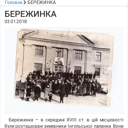
Головна
БЕРЕЖИНКА
БЕРЕЖИНКА
03.01.2018
Бережинка — в середині XVIII ст. в цій місцевості
були розташовані зимівники Інгульської паланки. Вони