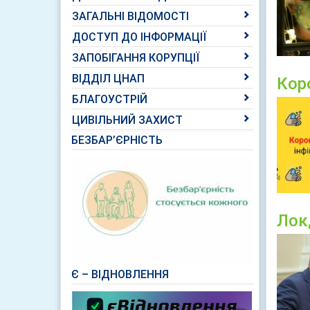
ЗАГАЛЬНІ ВІДОМОСТІ
ДОСТУП ДО ІНФОРМАЦІЇ
ЗАПОБІГАННЯ КОРУПЦІЇ
ВІДДІЛ ЦНАП
Кор
БЛАГОУСТРІЙ
ЦИВІЛЬНИЙ ЗАХИСТ
БЕЗБАР’ЄРНІСТЬ
Лок
Є – ВІДНОВЛЕННЯ