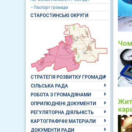
– Паспорт громади
СТАРОСТИНСЬКІ ОКРУГИ
Чом
СТРАТЕГІЯ РОЗВИТКУ ГРОМАДИ
СІЛЬСЬКА РАДА
РОБОТА З ГРОМАДЯНАМИ
Жит
ОПРИЛЮДНЕНІ ДОКУМЕНТИ
кар
РЕГУЛЯТОРНА ДІЯЛЬНІСТЬ
КАРТОГРАФІЧНІ МАТЕРІАЛИ
ДОКУМЕНТИ РАДИ