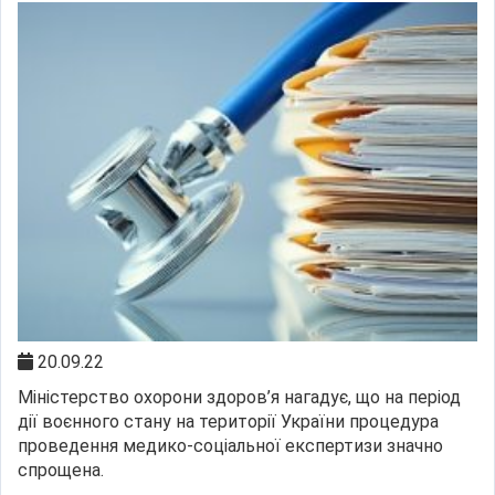
20.09.22
Міністерство охорони здоров’я нагадує, що на період
дії воєнного стану на території України процедура
проведення медико-соціальної експертизи значно
спрощена.