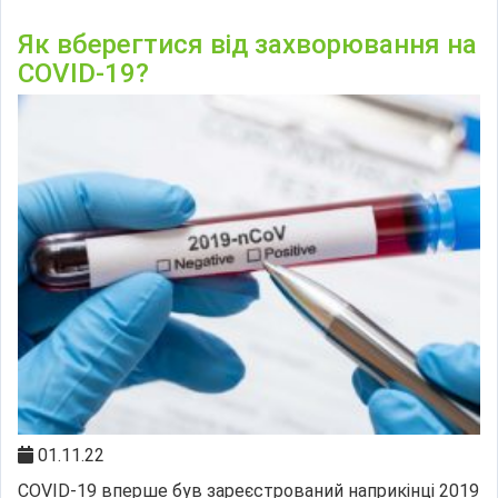
Як вберегтися від захворювання на
COVID-19?
01.11.22
COVID-19 вперше був зареєстрований наприкінці 2019