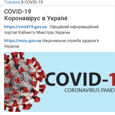
Головна
COVID-19
COVID-19
Коронавірус в Україні
https://covid19.gov.ua
Офіційний інформаційний
портал Кабінету Міністрів України
https://nszu.gov.ua
Національна служба здоров’я
України