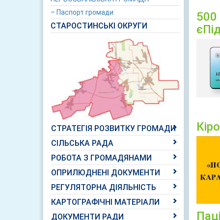
– Паспорт громади
500
СТАРОСТИНСЬКІ ОКРУГИ
єПі
Кір
СТРАТЕГІЯ РОЗВИТКУ ГРОМАДИ
СІЛЬСЬКА РАДА
РОБОТА З ГРОМАДЯНАМИ
ОПРИЛЮДНЕНІ ДОКУМЕНТИ
РЕГУЛЯТОРНА ДІЯЛЬНІСТЬ
КАРТОГРАФІЧНІ МАТЕРІАЛИ
Пац
ДОКУМЕНТИ РАДИ