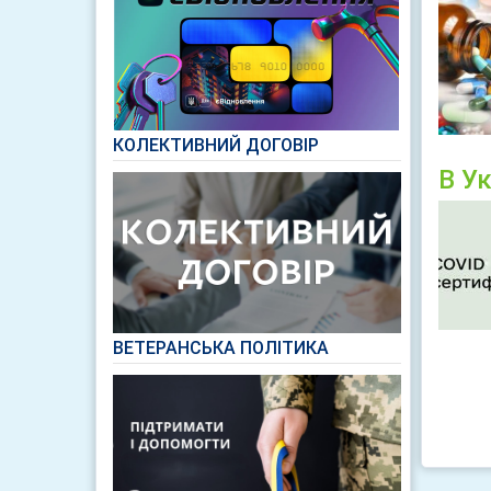
КОЛЕКТИВНИЙ ДОГОВІР
В Ук
ВЕТЕРАНСЬКА ПОЛІТИКА