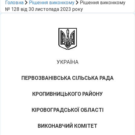
Головна
Рішення виконкому
Рішення виконкому
№ 128 від 30 листопада 2023 року
УКРАЇНА
ПЕРВОЗВАНІВСЬКА СІЛЬСЬКА РАДА
КРОПИВНИЦЬКОГО РАЙОНУ
КІРОВОГРАДСЬКОЇ ОБЛАСТІ
ВИКОНАВЧИЙ КОМІТЕТ