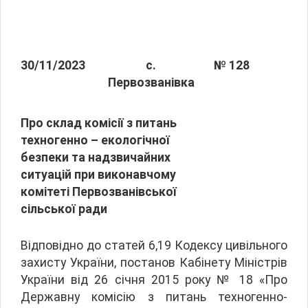
30/11/2023
с.
№ 128
Первозванівка
Про склад комісії з питань
техногенно – екологічної
безпеки та надзвичайних
ситуацій при виконавчому
комітеті Первозванівської
сільської ради
Відповідно до статей 6,19 Кодексу цивільного
захисту України, постанов Кабінету Міністрів
України від 26 січня 2015 року № 18 «Про
Державну комісію з питань техногенно-