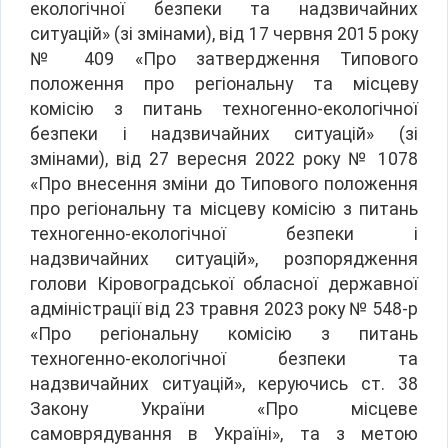
екологічної безпеки та надзвичайних
ситуацій» (зі змінами), від 17 червня 2015 року
№ 409 «Про затвердження Типового
положення про регіональну та місцеву
комісію з питань техногенно-екологічної
безпеки і надзвичайних ситуацій» (зі
змінами), від 27 вересня 2022 року № 1078
«Про внесення зміни до Типового положення
про регіональну та місцеву комісію з питань
техногенно-екологічної безпеки і
надзвичайних ситуацій», розпорядження
голови Кіровоградської обласної державної
адміністрації від 23 травня 2023 року № 548-р
«Про регіональну комісію з питань
техногенно-екологічної безпеки та
надзвичайних ситуацій», керуючись ст. 38
Закону України «Про місцеве
самоврядування в Україні», та з метою