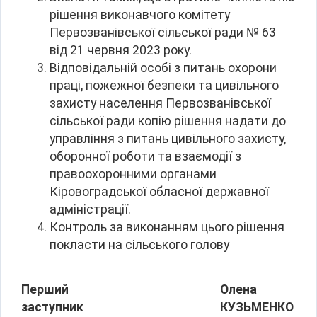
рішення виконавчого комітету
Первозванівської сільської ради № 63
від 21 червня 2023 року.
Відповідальній особі з питань охорони
праці, пожежної безпеки та цивільного
захисту населення Первозванівської
сільської ради копію рішення надати до
управління з питань цивільного захисту,
оборонної роботи та взаємодії з
правоохоронними органами
Кіровоградської обласної державної
адміністрації.
Контроль за виконанням цього рішення
покласти на сільського голову
Перший
Олена
заступник
КУЗЬМЕНКО