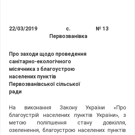
22/03/2019
с.
№ 13
Первозванівка
Про заходи щодо проведення
санітарно-екологічного
місячника з благоустрою
населених пунктів
Первозванівської сільської
ради
На виконання Закону України «Про
благоустрій населених пунктів України», з
метою поліпшення стану довкілля,
озеленення, благоустрою населених пунктів