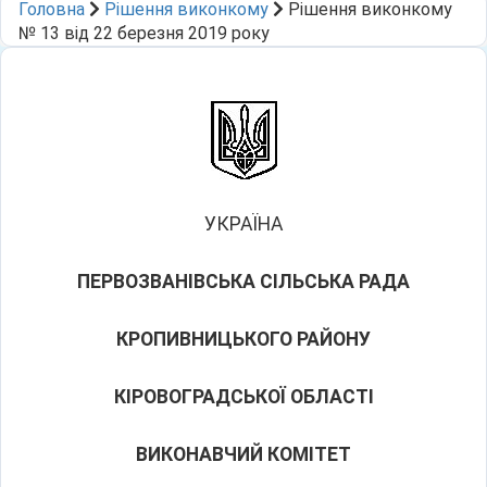
Головна
Рішення виконкому
Рішення виконкому
№ 13 від 22 березня 2019 року
УКРАЇНА
ПЕРВОЗВАНІВСЬКА СІЛЬСЬКА РАДА
КРОПИВНИЦЬКОГО РАЙОНУ
КІРОВОГРАДСЬКОЇ ОБЛАСТІ
ВИКОНАВЧИЙ КОМІТЕТ