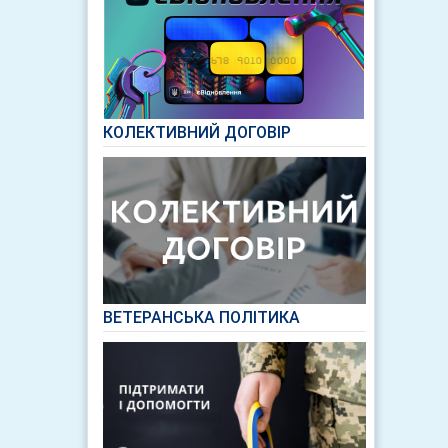
КОЛЕКТИВНИЙ ДОГОВІР
ВЕТЕРАНСЬКА ПОЛІТИКА