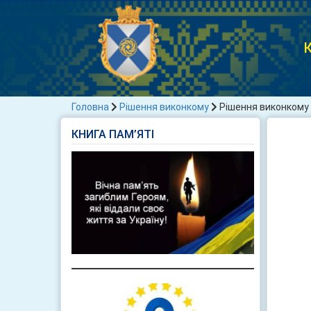
К
Головна
Рішення виконкому
Рішення виконкому 
КНИГА ПАМ’ЯТІ