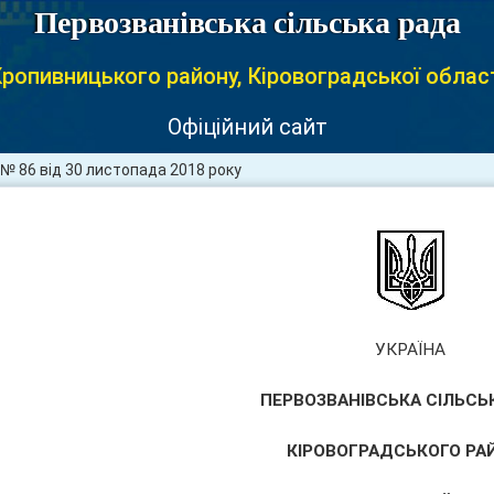
Первозванівська сільська рада
ропивницького району, Кіровоградської облас
Офіційний сайт
№ 86 від 30 листопада 2018 року
УКРАЇНА
ПЕРВОЗВАНІВСЬКА СІЛЬСЬ
КІРОВОГРАДСЬКОГО РА