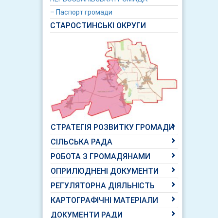
– Паспорт громади
СТАРОСТИНСЬКІ ОКРУГИ
СТРАТЕГІЯ РОЗВИТКУ ГРОМАДИ
СІЛЬСЬКА РАДА
РОБОТА З ГРОМАДЯНАМИ
ОПРИЛЮДНЕНІ ДОКУМЕНТИ
РЕГУЛЯТОРНА ДІЯЛЬНІСТЬ
КАРТОГРАФІЧНІ МАТЕРІАЛИ
ДОКУМЕНТИ РАДИ