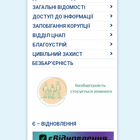
ЗАГАЛЬНІ ВІДОМОСТІ
ДОСТУП ДО ІНФОРМАЦІЇ
ЗАПОБІГАННЯ КОРУПЦІЇ
ВІДДІЛ ЦНАП
БЛАГОУСТРІЙ
ЦИВІЛЬНИЙ ЗАХИСТ
БЕЗБАР’ЄРНІСТЬ
Є – ВІДНОВЛЕННЯ